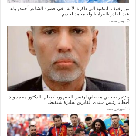
من رفوف المكتبة إلى ذاكرة الأمة.. في حضرة الشاعر أحمدو ولد
عبد القادر./المرابط ولد محمد لخديم
‏يومين مضت
مؤتمر صحفي مفصلي لرئيس الجمهورية/ بقلم: الدكتور محمد ولد
أحظانا رئيس منتدى الفائزين بجائزة شنقيط.
‏أسبوعين مضت