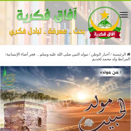
الرئيسية
/
أخبار الوطن
/
مولد النبي صلى الله عليه وسلم… فجر أضاء الإنسانية/
المرابط ولد محمد لخديم