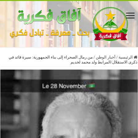
الرئيسية
/
أخبار الوطن
/
من رمال الصحراء إلى بناء الجمهورية: سيرة قائد في
ذكرى الاستقلال/المرابط ولد محمد لخديم