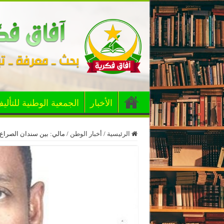
الأخبار
الجمعية الوطنية للتألي
الرئيسية
/
أخبار الوطن
/
مالي: بين سندان الصراع 