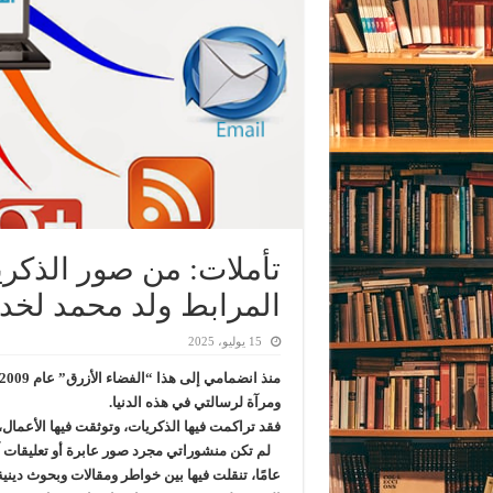
تأملات: من صور الذكري
المرابط ولد محمد لخد
15 يوليو، 2025
ومرآة لرسالتي في هذه الدنيا.
فقد تراكمت فيها الذكريات، وتوثقت فيها الأعمال، 
لم تكن منشوراتي مجرد صور عابرة أو تعليقات آن
عامًا، تنقلت فيها بين خواطر ومقالات وبحوث دين