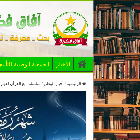
الأخبار
الجمعية الوطنية للتألي
الرئيسية
/
أخبار الوطن
/
سلسلة: مع القرآن لفهم ال