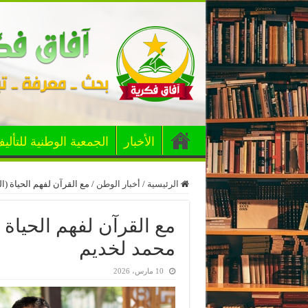
الأخبار
الجمعية الوطنية للتألي
الرئيسية
/
أخبار الوطن
/
مع القرآن لفهم الحياة (ا
مع القرآن لفهم الحياة 
محمد لخديم
10 مارس، 2026