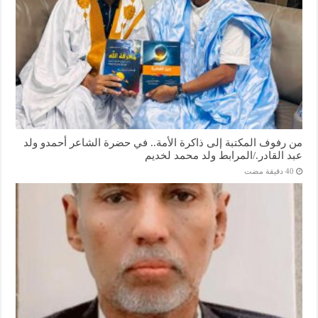
من رفوف المكتبة إلى ذاكرة الأمة.. في حضرة الشاعر أحمدو ولد
عبد القادر./المرابط ولد محمد لخديم