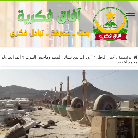
الرئيسية
/
أخبار الوطن
/
أزويرات بين بشائر المطر وهاجس التلوث!!/ المرابط ولد
محمد لخديم