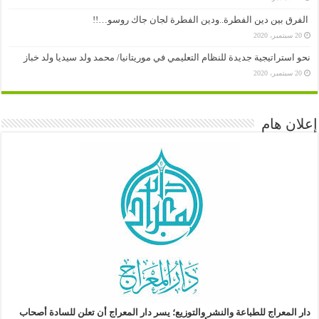
الفرق بين دين الفطرة..ودين الفطرة لجان جاك روسو…!!
20 سبتمبر، 2020
نحو استراتيجية جديدة للنظام التعليمي في موريتانيا/ محمد ولد سيديا ولد خباز
20 سبتمبر، 2020
إعلان هام
دار المعراج للطباعة والنشر والتوزيع؛
يسر دار المعراج أن تعلن للسادة أصحاب