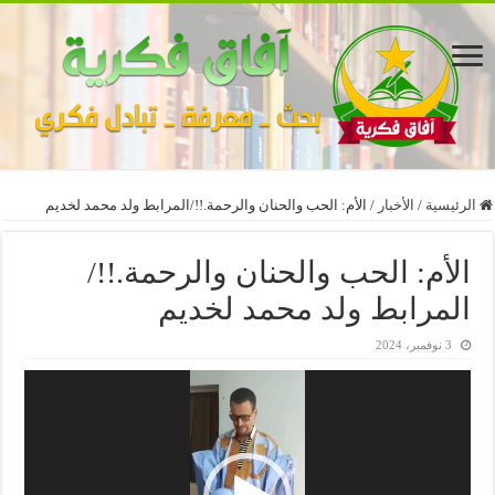
الرئيسية
/
الأخبار
/
الأم: الحب والحنان والرحمة.!!/المرابط ولد محمد لخديم
الأم: الحب والحنان والرحمة.!!/
المرابط ولد محمد لخديم
3 نوفمبر، 2024