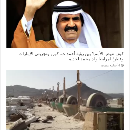
كيف تنهض الأمم؟ بين رؤية أحمد ت. كورو وتجربتي الإمارات
وقطر/المرابط ولد محمد لخديم