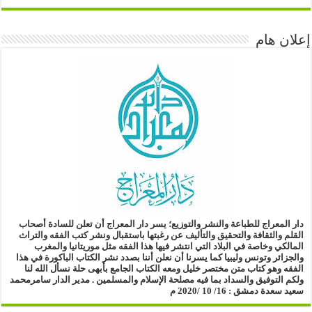
إعلان هام
دار المعراج للطباعة والنشر والتوزيع؛
يسر دار المعراج أن تعلن للسادة أصحاب
القلم والثقافة والتحقيق والتأليف
عن رغبتها باستقبال ونشر كتب الفقه والتراث
المالكي وخاصة في البلاد التي انتشر فيها هذا الفقه مثل موريتانيا والمغرب
والجزائر وتونس وليبيا
كما يسرنا أن نعلن أننا بصدد نشر الكتاب الباكورة في هذا
الفقه
وهو كتاب متن مختصر خليل ومعه الكتاب الجامع بأبهى حلة
نسأل الله لنا
ولكم التوفيق والسداد بما فيه مصلحة الإسلام والمسلمين .
مدير الدار
سامرمحمد
سعيد سعدة
دمشق : 16/ 10 /2020 م