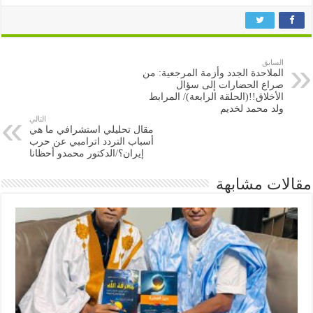
السابق
الملاحدة الجدد وأزمة المرجعية: من
صراع الحضارات إلى سؤال
الأخلاق!!(الحلقة الرابعة)/ المرابط
ولد محمد لخديم
التالي
مقال تحليلي استشرافي ما هي
أسباب التردد اترامبي عن حرب
إيران؟/الدكتور محمدو أحظانا
مقالات مشابهة