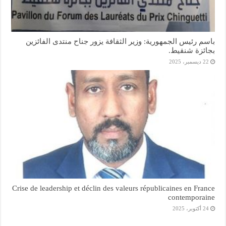
باسم رئيس الجمهورية: وزير الثقافة يزور جناح منتدى الفائزين
بجائزة شنقيط.
22 ديسمبر، 2025
Crise de leadership et déclin des valeurs républicaines en France
contemporaine
24 أكتوبر، 2025