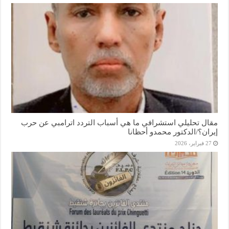
مقال تحليلي استشرافي ما هي أسباب التردد اترامبي عن حرب
إيران؟/الدكتور محمدو أحظانا
27 فبراير، 2026