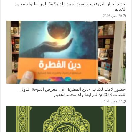
جديد أخبار البروفيسور سيد أحمد ولد مكيه/ المرابط ولد محمد
لخديم
29 مايو، 2026
حضور لافت لكتاب «دين الفطرة» في معرض الدوحة الدولي
للكتاب 2026م/المرابط ولد محمد لخديم
22 مايو، 2026