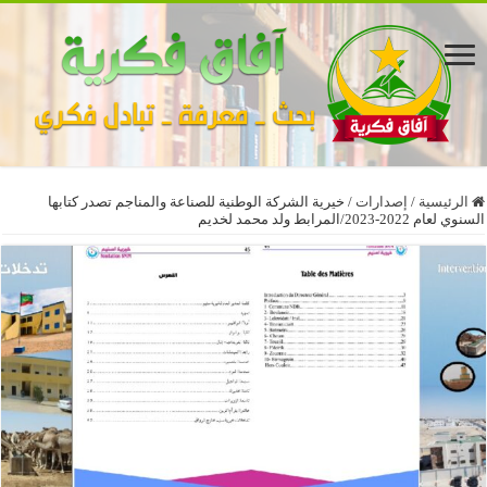
الرئيسية
/
إصدارات
/
خيرية الشركة الوطنية للصناعة والمناجم تصدر كتابها
السنوي لعام 2022-2023/المرابط ولد محمد لخديم